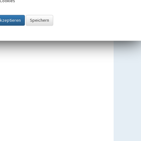
Cookies