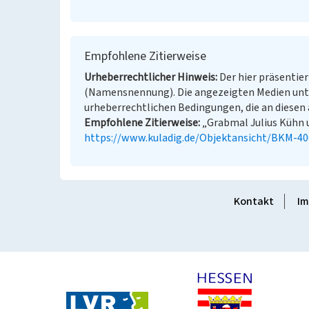
Empfohlene Zitierweise
Urheberrechtlicher Hinweis
Der hier präsentier
(Namensnennung). Die angezeigten Medien unt
urheberrechtlichen Bedingungen, die an diesen 
Empfohlene Zitierweise
„Grabmal Julius Kühn un
https://www.kuladig.de/Objektansicht/BKM-4
Kontakt
Im