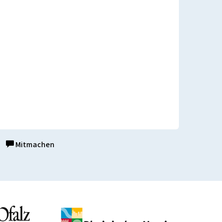
Mitmachen