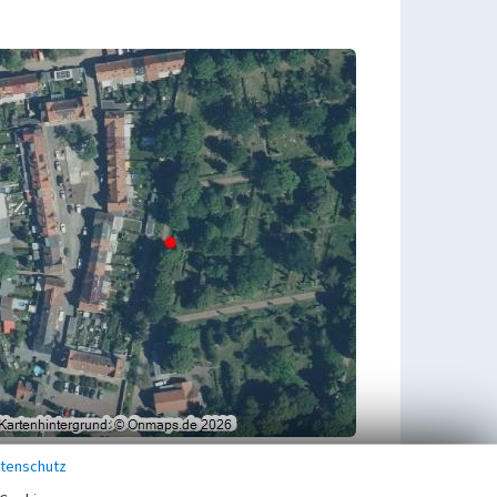
tenschutz