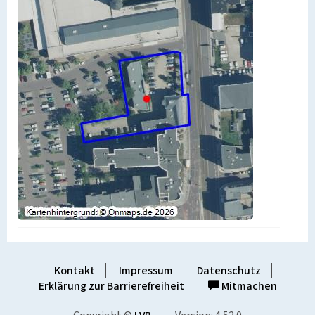
Kontakt
Impressum
Datenschutz
Erklärung zur Barrierefreiheit
Mitmachen