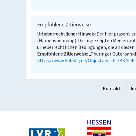
Empfohlene Zitierweise
Urheberrechtlicher Hinweis
Der hier präsentier
(Namensnennung). Die angezeigten Medien unt
urheberrechtlichen Bedingungen, die an diesen 
Empfohlene Zitierweise
„Thüringer Güterbahnho
https://www.kuladig.de/Objektansicht/BKM-4
Kontakt
Im