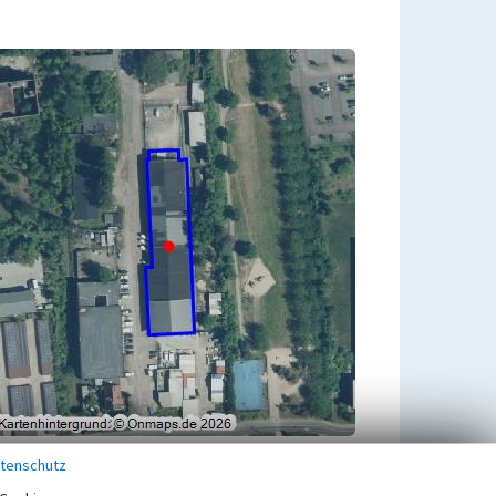
tenschutz