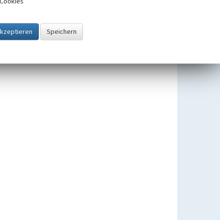
Cookies