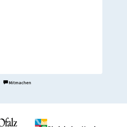
Mitmachen