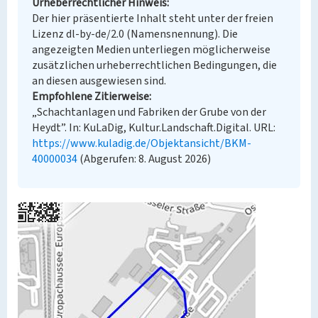
Urheberrechtlicher Hinweis
Der hier präsentierte Inhalt steht unter der freien
Lizenz dl-by-de/2.0 (Namensnennung). Die
angezeigten Medien unterliegen möglicherweise
zusätzlichen urheberrechtlichen Bedingungen, die
an diesen ausgewiesen sind.
Empfohlene Zitierweise
„Schachtanlagen und Fabriken der Grube von der
Heydt”. In: KuLaDig, Kultur.Landschaft.Digital. URL:
https://www.kuladig.de/Objektansicht/BKM-
40000034
(Abgerufen: 8. August 2026)