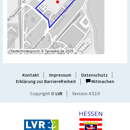
Kontakt
Impressum
Datenschutz
Erklärung zur Barrierefreiheit
Mitmachen
Copyright ©
LVR
Version: 4.52.0