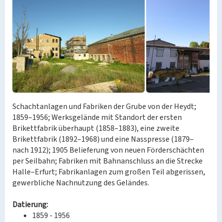
Schachtanlagen und Fabriken der Grube von der Heydt;
1859–1956; Werksgelände mit Standort der ersten
Brikettfabrik überhaupt (1858–1883), eine zweite
Brikettfabrik (1892–1968) und eine Nasspresse (1879–
nach 1912); 1905 Belieferung von neuen Förderschächten
per Seilbahn; Fabriken mit Bahnanschluss an die Strecke
Halle–Erfurt; Fabrikanlagen zum großen Teil abgerissen,
gewerbliche Nachnutzung des Geländes.
Datierung:
1859 - 1956