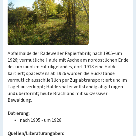
Abfallhalde der Radeweller Papierfabrik; nach 1905–um
1926; vermutliche Halde mit Asche am nordöstlichen Ende
des umzäunten Fabrikgeländes, dort 1918 eine Halde
kartiert; spätestens ab 1926 wurden die Rückstände
vermutlich ausschließlich per Zug abtransportiert und im
Tagebau verkippt; Halde später vollständig abgetragen
und überformt; heute Brachland mit sukzessiver
Bewaldung.
Datierung:
nach 1905 - um 1926
Quellen/Literaturangaben: