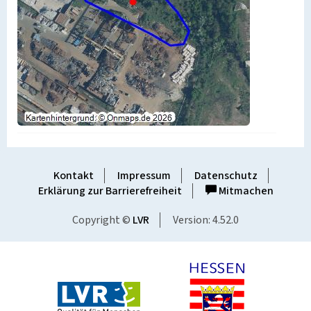
Kontakt
Impressum
Datenschutz
Erklärung zur Barrierefreiheit
Mitmachen
Copyright ©
LVR
Version: 4.52.0