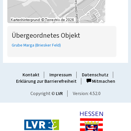
Übergeordnetes Objekt
Grube Marga (Briesker Feld)
Kontakt
Impressum
Datenschutz
Erklärung zur Barrierefreiheit
Mitmachen
Copyright ©
LVR
Version: 4.52.0