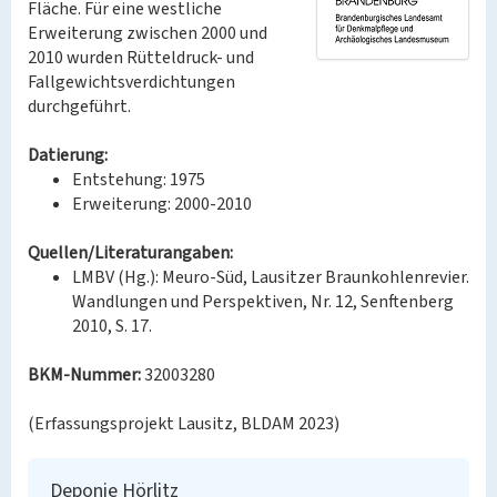
Fläche. Für eine westliche
Erweiterung zwischen 2000 und
2010 wurden Rütteldruck- und
Fallgewichtsverdichtungen
durchgeführt.
Datierung:
Entstehung: 1975
Erweiterung: 2000-2010
Quellen/Literaturangaben:
LMBV (Hg.): Meuro-Süd, Lausitzer Braunkohlenrevier.
Wandlungen und Perspektiven, Nr. 12, Senftenberg
2010, S. 17.
BKM-Nummer:
32003280
(Erfassungsprojekt Lausitz, BLDAM 2023)
Deponie Hörlitz