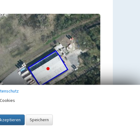
tenschutz
Cookies
Übergeordnetes Objekt