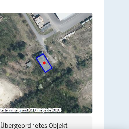
Übergeordnetes Objekt