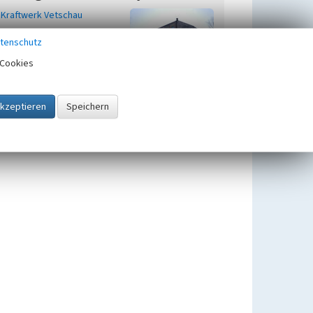
Kraftwerk Vetschau
tenschutz
Cookies