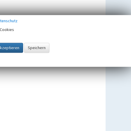
tenschutz
Cookies