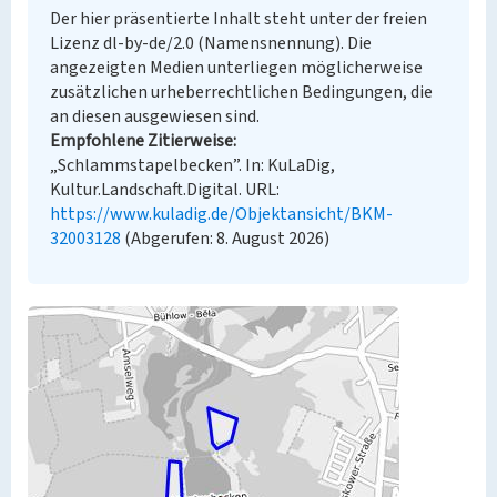
Der hier präsentierte Inhalt steht unter der freien
Lizenz dl-by-de/2.0 (Namensnennung). Die
angezeigten Medien unterliegen möglicherweise
zusätzlichen urheberrechtlichen Bedingungen, die
an diesen ausgewiesen sind.
Empfohlene Zitierweise
„Schlammstapelbecken”. In: KuLaDig,
Kultur.Landschaft.Digital. URL:
https://www.kuladig.de/Objektansicht/BKM-
32003128
(Abgerufen: 8. August 2026)