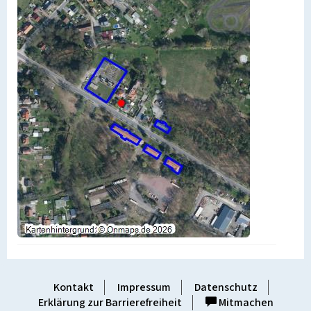
Kontakt
Impressum
Datenschutz
Erklärung zur Barrierefreiheit
Mitmachen