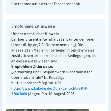
Übernahme aus externer Fachdatenbank
Empfohlene Zitierweise
Urheberrechtlicher Hinweis
Der hier präsentierte Inhalt steht unter der freien
Lizenz dl-by-de/2.0 (Namensnennung). Die
angezeigten Medien unterliegen möglicherweise
zusätzlichen urheberrechtlichen Bedingungen, die
an diesen ausgewiesen sind.
Empfohlene Zitierweise
„Verwaltung und Umspannwerk Niederlausitzer
Überlandcentrale”. In: KuLaDig,
Kultur.Landschaft.Digital. URL:
https://www.kuladig.de/Objektansicht/BKM-
32003068
(Abgerufen: 10. August 2026)