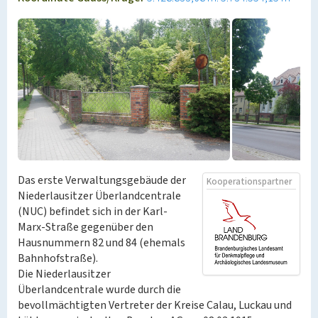
Das erste Verwaltungsgebäude der
Kooperationspartner
Niederlausitzer Überlandcentrale
(NUC) befindet sich in der Karl-
Marx-Straße gegenüber den
Hausnummern 82 und 84 (ehemals
Bahnhofstraße).
Die Niederlausitzer
Überlandcentrale wurde durch die
bevollmächtigten Vertreter der Kreise Calau, Luckau und