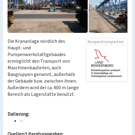
Die Krananlage nördlich des
Kooperationspartner
Haupt- und
Pumpenwerkstattgebäudes
ermöglicht den Transport von
Maschinenbauteilen, auch
Baugruppen genannt, außerhalb
der Gebäude bzw. zwischen ihnen.
Außerdem wird der ca. 400 m lange
Bereich als Lagerstätte benutzt.
Datierung:
--
Quellen/Literaturangaben: