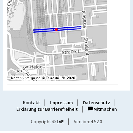
Kontakt
Impressum
Datenschutz
Erklärung zur Barrierefreiheit
Mitmachen
Copyright ©
LVR
Version: 4.52.0