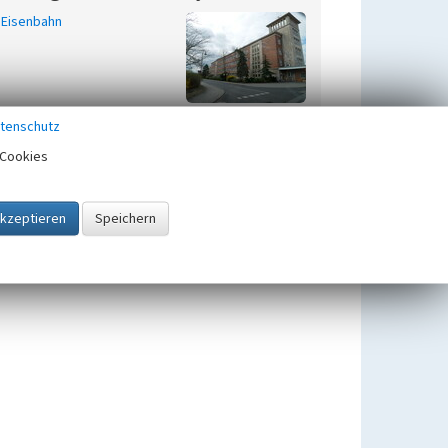
Eisenbahn
tenschutz
Cookies