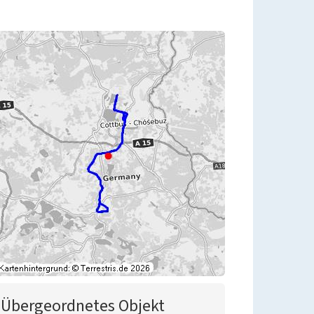
Übergeordnetes Objekt