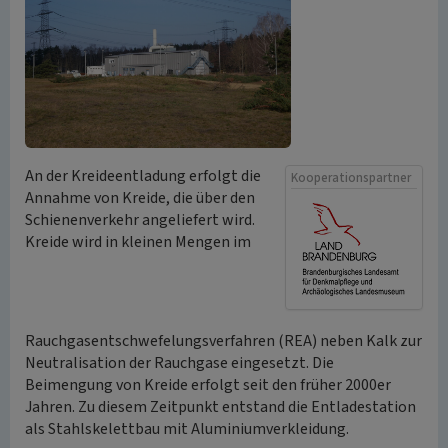
An der Kreideentladung erfolgt die
Kooperationspartner
Annahme von Kreide, die über den
Schienenverkehr angeliefert wird.
Kreide wird in kleinen Mengen im
Rauchgasentschwefelungsverfahren (REA) neben Kalk zur
Neutralisation der Rauchgase eingesetzt. Die
Beimengung von Kreide erfolgt seit den früher 2000er
Jahren. Zu diesem Zeitpunkt entstand die Entladestation
als Stahlskelettbau mit Aluminiumverkleidung.