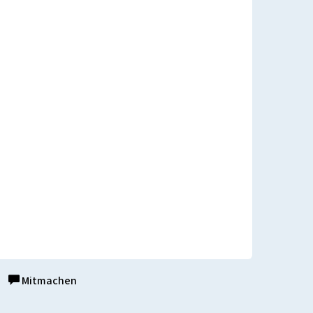
Mitmachen