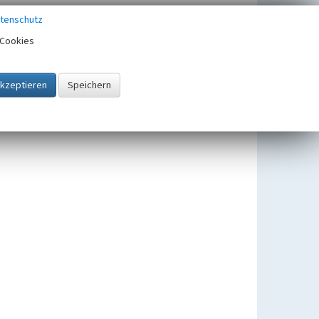
tenschutz
Cookies