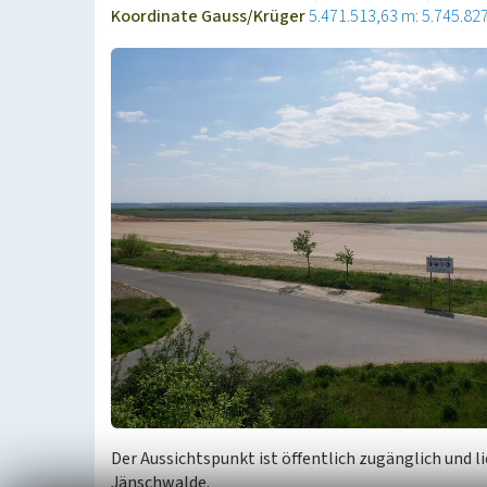
Koordinate Gauss/Krüger
5.471.513,63 m: 5.745.82
Der Aussichtspunkt ist öffentlich zugänglich und 
Jänschwalde.