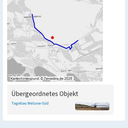
Übergeordnetes Objekt
Tagebau Welzow-Süd