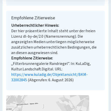
Empfohlene Zitierweise
Urheberrechtlicher Hinweis
Der hier präsentierte Inhalt steht unter der freien
Lizenz dl-by-de/2.0 (Namensnennung). Die
angezeigten Medien unterliegen möglicherweise
zusätzlichen urheberrechtlichen Bedingungen, die
an diesen ausgewiesen sind.
Empfohlene Zitierweise
„Filterbrunnengalerie Randriegel”. In: KuLaDig,
Kultur.Landschaft.Digital. URL:
https://www.kuladig.de/Objektansicht/BKM-
32002845
(Abgerufen: 6. August 2026)