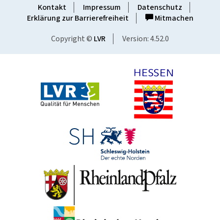
Kontakt
Impressum
Datenschutz
Erklärung zur Barrierefreiheit
Mitmachen
Copyright ©
LVR
Version: 4.52.0