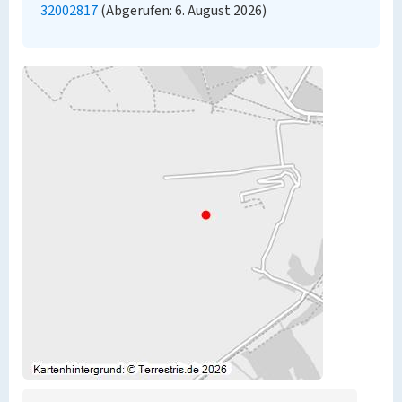
32002817
(Abgerufen: 6. August 2026)