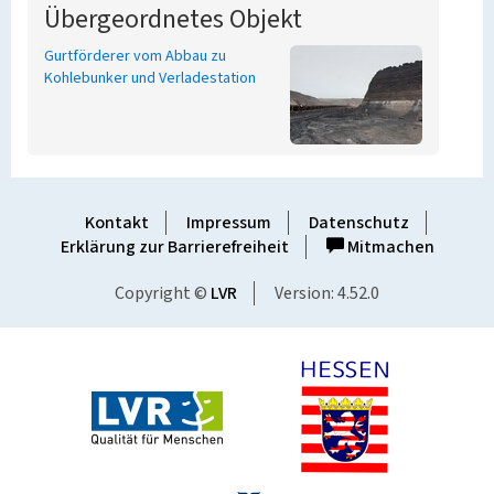
Übergeordnetes Objekt
Gurtförderer vom Abbau zu
Kohlebunker und Verladestation
Kontakt
Impressum
Datenschutz
Erklärung zur Barrierefreiheit
Mitmachen
Copyright ©
LVR
Version: 4.52.0