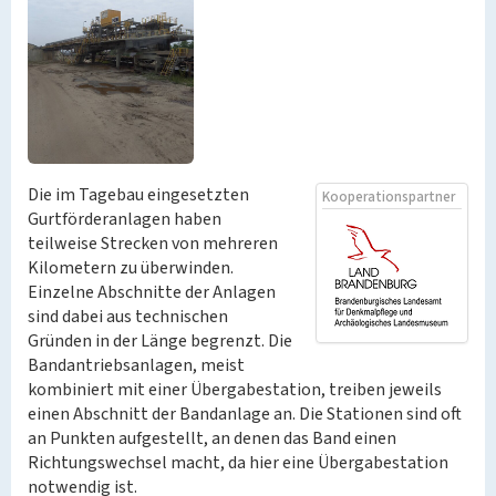
Die im Tagebau eingesetzten
Kooperationspartner
Gurtförderanlagen haben
teilweise Strecken von mehreren
Kilometern zu überwinden.
Einzelne Abschnitte der Anlagen
sind dabei aus technischen
Gründen in der Länge begrenzt. Die
Bandantriebsanlagen, meist
kombiniert mit einer Übergabestation, treiben jeweils
einen Abschnitt der Bandanlage an. Die Stationen sind oft
an Punkten aufgestellt, an denen das Band einen
Richtungswechsel macht, da hier eine Übergabestation
notwendig ist.