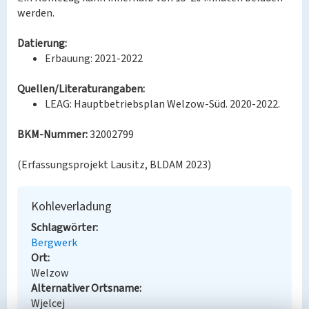
werden.
Datierung:
Erbauung: 2021-2022
Quellen/Literaturangaben:
LEAG: Hauptbetriebsplan Welzow-Süd. 2020-2022.
BKM-Nummer:
32002799
(Erfassungsprojekt Lausitz, BLDAM 2023)
Kohleverladung
Schlagwörter
Bergwerk
Ort
Welzow
Alternativer Ortsname
Wjelcej