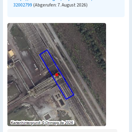
32002799
(Abgerufen: 7. August 2026)