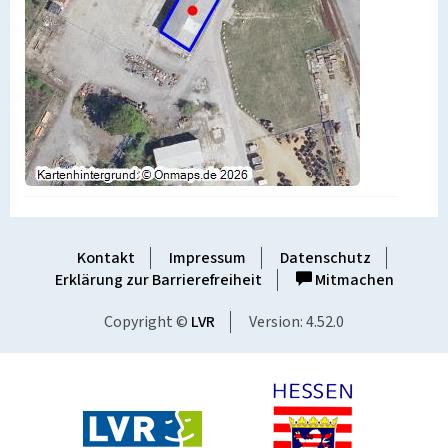
Kontakt
Impressum
Datenschutz
Erklärung zur Barrierefreiheit
Mitmachen
Copyright ©
LVR
Version: 4.52.0