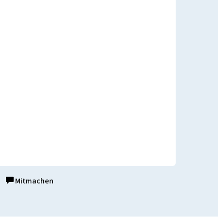
Mitmachen