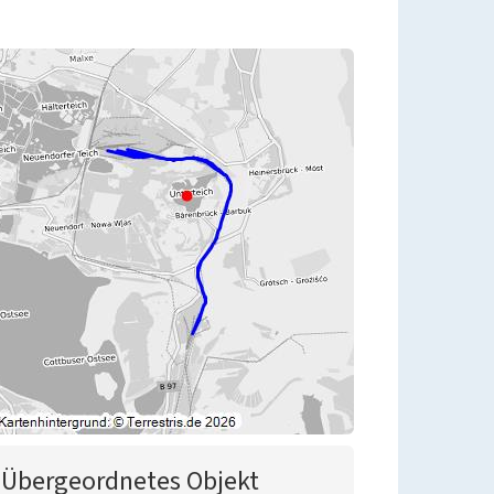
Übergeordnetes Objekt