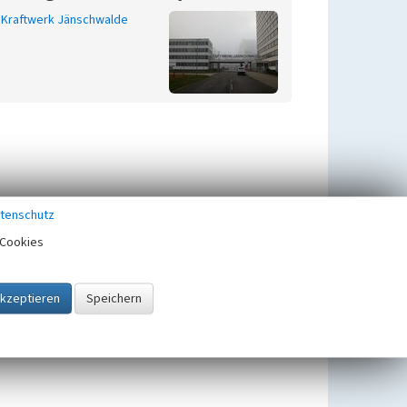
Kraftwerk Jänschwalde
tenschutz
Cookies