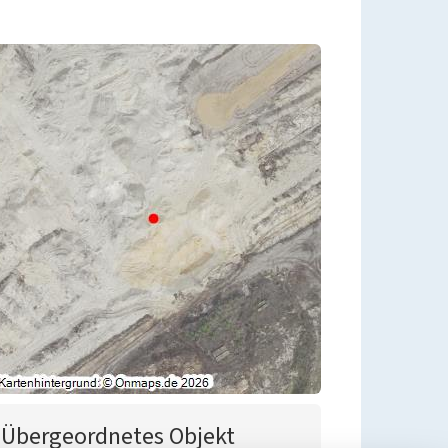
Übergeordnetes Objekt