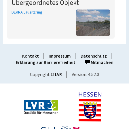
Übergeordnetes Objekt
DEKRA Lausitzring
Kontakt
Impressum
Datenschutz
Erklärung zur Barrierefreiheit
Mitmachen
Copyright ©
LVR
Version: 4.52.0