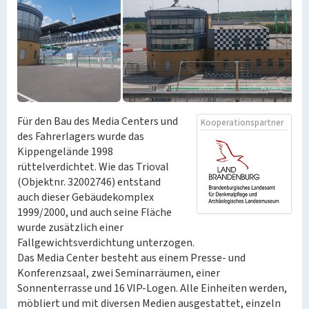
Für den Bau des Media Centers und
Kooperationspartner
des Fahrerlagers wurde das
Kippengelände 1998
rüttelverdichtet. Wie das Trioval
(Objektnr. 32002746) entstand
auch dieser Gebäudekomplex
1999/2000, und auch seine Fläche
wurde zusätzlich einer
Fallgewichtsverdichtung unterzogen.
Das Media Center besteht aus einem Presse- und
Konferenzsaal, zwei Seminarräumen, einer
Sonnenterrasse und 16 VIP-Logen. Alle Einheiten werden,
möbliert und mit diversen Medien ausgestattet, einzeln