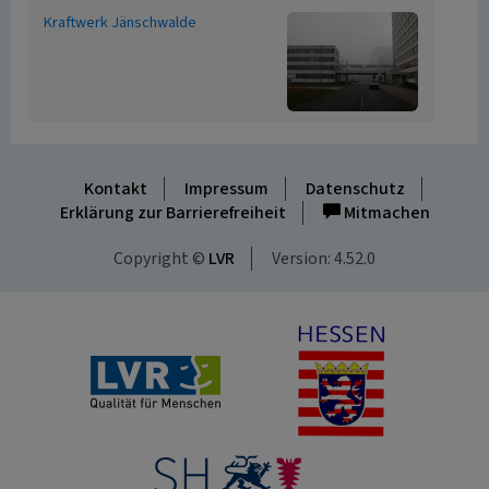
Kraftwerk Jänschwalde
Kontakt
Impressum
Datenschutz
Erklärung zur Barrierefreiheit
Mitmachen
Copyright ©
LVR
Version: 4.52.0