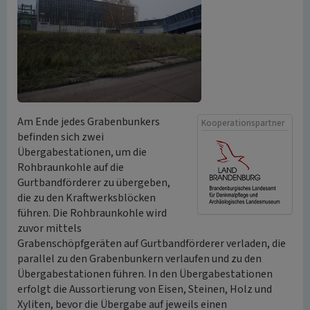
Am Ende jedes Grabenbunkers
Kooperationspartner
befinden sich zwei
Übergabestationen, um die
Rohbraunkohle auf die
Gurtbandförderer zu übergeben,
die zu den Kraftwerksblöcken
führen. Die Rohbraunkohle wird
zuvor mittels
Grabenschöpfgeräten auf Gurtbandförderer verladen, die
parallel zu den Grabenbunkern verlaufen und zu den
Übergabestationen führen. In den Übergabestationen
erfolgt die Aussortierung von Eisen, Steinen, Holz und
Xyliten, bevor die Übergabe auf jeweils einen