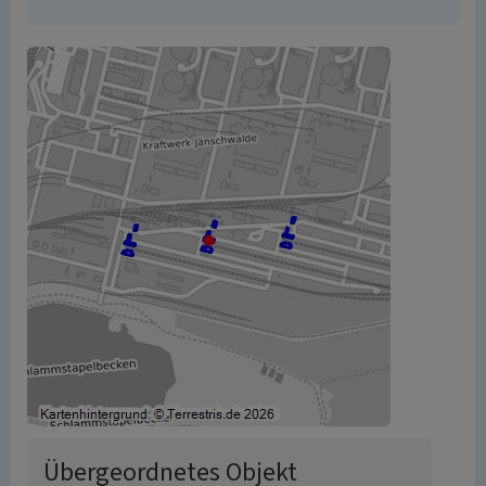
Übergeordnetes Objekt