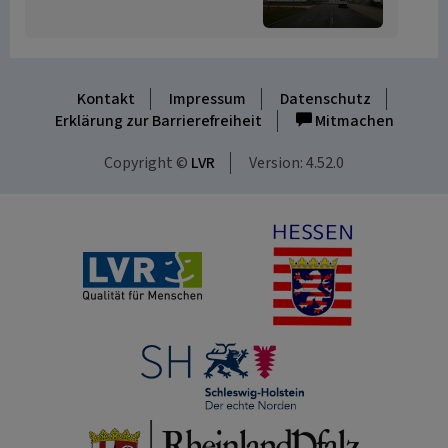
Kontakt
Impressum
Datenschutz
Erklärung zur Barrierefreiheit
Mitmachen
Copyright ©
LVR
Version: 4.52.0