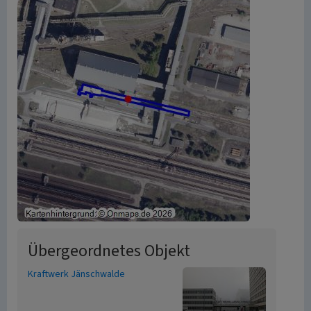
Übergeordnetes Objekt
Kraftwerk Jänschwalde