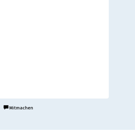
Mitmachen