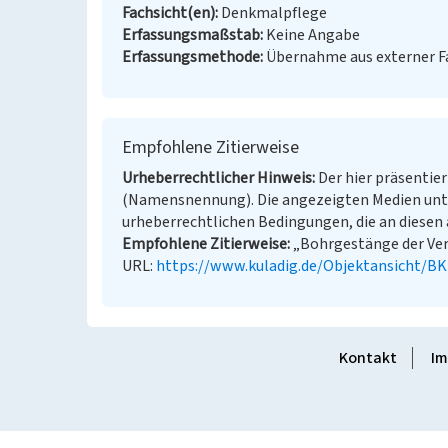
Fachsicht(en)
Denkmalpflege
Erfassungsmaßstab
Keine Angabe
Erfassungsmethode
Übernahme aus externer 
Empfohlene Zitierweise
Urheberrechtlicher Hinweis
Der hier präsentier
(Namensnennung). Die angezeigten Medien unt
urheberrechtlichen Bedingungen, die an diesen 
Empfohlene Zitierweise
„Bohrgestänge der Verf
URL:
https://www.kuladig.de/Objektansicht/B
Kontakt
Im