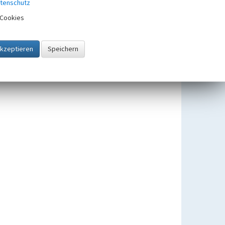
tenschutz
Cookies