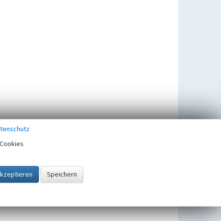
tenschutz
Cookies