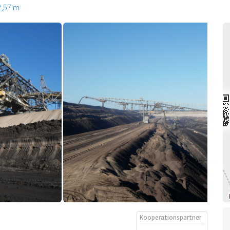
2,57 m
Kooperationspartner