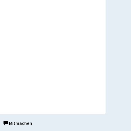
Mitmachen