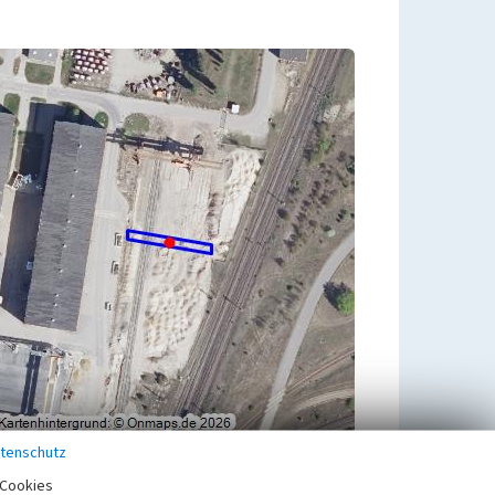
tenschutz
Cookies