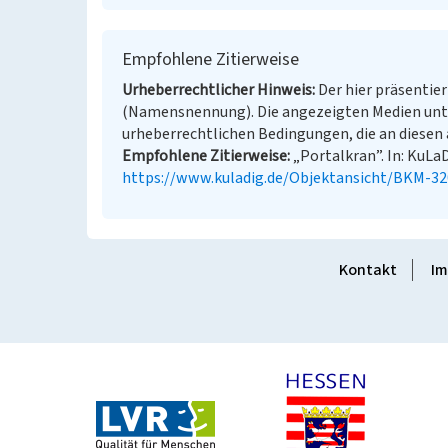
Empfohlene Zitierweise
Urheberrechtlicher Hinweis
Der hier präsentier
(Namensnennung). Die angezeigten Medien unt
urheberrechtlichen Bedingungen, die an diesen 
Empfohlene Zitierweise
„Portalkran”. In: KuLaD
https://www.kuladig.de/Objektansicht/BKM-3
Kontakt
Im