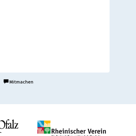
Mitmachen