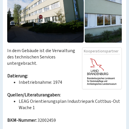
In dem Gebäude ist die Verwaltung
Kooperationspartner
des technischen Services
untergebracht.
Datierung:
Inbetriebnahme: 1974
Quellen/Literaturangaben:
LEAG Orientierungsplan Industriepark Cottbus-Ost
Wache 1
BKM-Nummer:
32002459