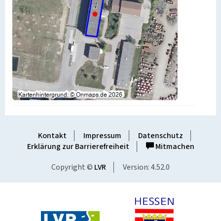
Kontakt
Impressum
Datenschutz
Erklärung zur Barrierefreiheit
Mitmachen
Copyright ©
LVR
Version: 4.52.0