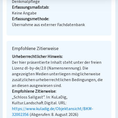
Denkmalpflege
Erfassungsmaßstab
Keine Angabe
Erfassungsmethode
Übernahme aus externer Fachdatenbank
Empfohlene Zitierweise
Urheberrechtlicher Hinweis
Der hier präsentierte Inhalt steht unter der freien
Lizenz dl-by-de/2.0 (Namensnennung). Die
angezeigten Medien unterliegen möglicherweise
zusätzlichen urheberrechtlichen Bedingungen, die
an diesen ausgewiesen sind.
Empfohlene Zitierweise
„Schloss Sallgast”. In: KuLaDig,
Kultur.Landschaft.Digital. URL:
https://www.kuladig.de/Objektansicht/BKM-
32002356
(Abgerufen: 8. August 2026)