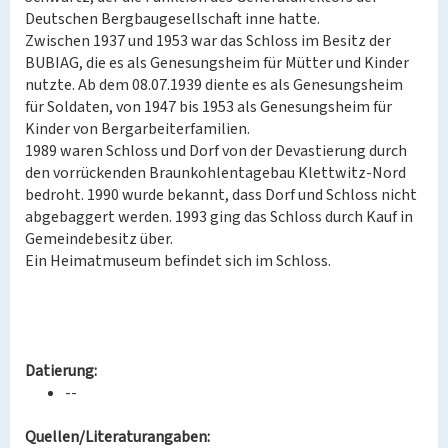
Deutschen Bergbaugesellschaft inne hatte.
Zwischen 1937 und 1953 war das Schloss im Besitz der
BUBIAG, die es als Genesungsheim für Mütter und Kinder
nutzte. Ab dem 08.07.1939 diente es als Genesungsheim
für Soldaten, von 1947 bis 1953 als Genesungsheim für
Kinder von Bergarbeiterfamilien.
1989 waren Schloss und Dorf von der Devastierung durch
den vorrückenden Braunkohlentagebau Klettwitz-Nord
bedroht. 1990 wurde bekannt, dass Dorf und Schloss nicht
abgebaggert werden. 1993 ging das Schloss durch Kauf in
Gemeindebesitz über.
Ein Heimatmuseum befindet sich im Schloss.
Datierung:
--
Quellen/Literaturangaben: