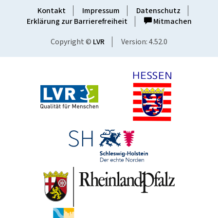
Kontakt
Impressum
Datenschutz
Erklärung zur Barrierefreiheit
Mitmachen
Copyright ©
LVR
Version: 4.52.0