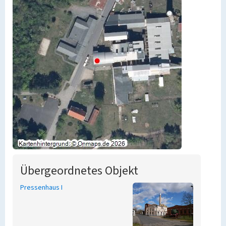
Übergeordnetes Objekt
Pressenhaus I