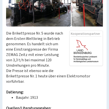
Die Brikettpresse Nr. 5 wurde nach
Kooperationspartner
dem Ersten Weltkrieg in Betrieb
genommen. Es handelt sich um
eine Einstrangpresse der Firma
ZEMAG Zeitz mit einer Leistung
von 3,3 t/h bei maximal 120
Umdrehungen pro Minute.
Die Presse ist ebenso wie die
Brikettpresse Nr. 1 heute über einen Elektromotor
vorführbar.
Datierung:
Baujahr: 1913
Quellen/Literaturangaben: