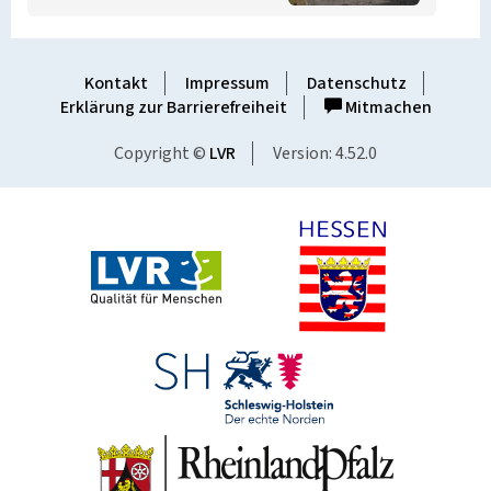
Kontakt
Impressum
Datenschutz
Erklärung zur Barrierefreiheit
Mitmachen
Copyright ©
LVR
Version: 4.52.0