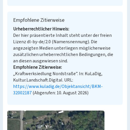
Empfohlene Zitierweise
Urheberrechtlicher Hinweis
Der hier präsentierte Inhalt steht unter der freien
Lizenz dl-by-de/2.0 (Namensnennung). Die
angezeigten Medien unterliegen möglicherweise
zusätzlichen urheberrechtlichen Bedingungen, die
an diesen ausgewiesen sind.
Empfohlene Zitierweise
„Kraftwerksiedlung Nordstraße”. In: KuLaDig,
Kultur.Landschaft.Digital. URL:
https://www.kuladig.de/Objektansicht/BKM-
32002187
(Abgerufen: 10. August 2026)