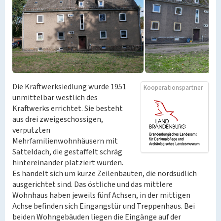
Die Kraftwerksiedlung wurde 1951
Kooperationspartner
unmittelbar westlich des
Kraftwerks errichtet. Sie besteht
aus drei zweigeschossigen,
verputzten
Mehrfamilienwohnhäusern mit
Satteldach, die gestaffelt schräg
hintereinander platziert wurden.
Es handelt sich um kurze Zeilenbauten, die nordsüdlich
ausgerichtet sind. Das östliche und das mittlere
Wohnhaus haben jeweils fünf Achsen, in der mittigen
Achse befinden sich Eingangstür und Treppenhaus. Bei
beiden Wohngebäuden liegen die Eingänge auf der