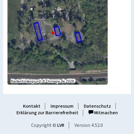
Kontakt
Impressum
Datenschutz
Erklärung zur Barrierefreiheit
Mitmachen
Copyright ©
LVR
Version: 4.52.0