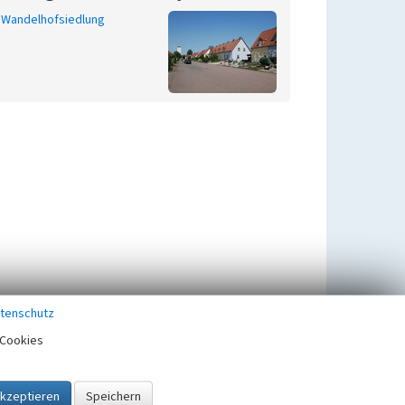
Wandelhofsiedlung
tenschutz
Cookies