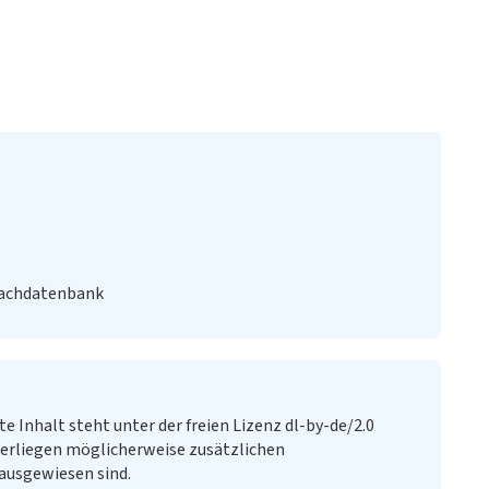
Fachdatenbank
te Inhalt steht unter der freien Lizenz dl-by-de/2.0
erliegen möglicherweise zusätzlichen
ausgewiesen sind.