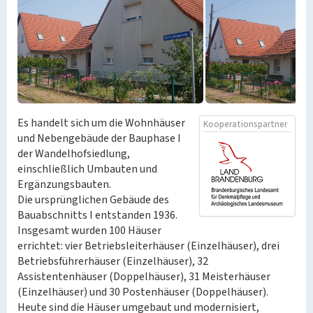
Es handelt sich um die Wohnhäuser
Kooperationspartner
und Nebengebäude der Bauphase I
der Wandelhofsiedlung,
einschließlich Umbauten und
Ergänzungsbauten.
Die ursprünglichen Gebäude des
Bauabschnitts I entstanden 1936.
Insgesamt wurden 100 Häuser
errichtet: vier Betriebsleiterhäuser (Einzelhäuser), drei
Betriebsführerhäuser (Einzelhäuser), 32
Assistentenhäuser (Doppelhäuser), 31 Meisterhäuser
(Einzelhäuser) und 30 Postenhäuser (Doppelhäuser).
Heute sind die Häuser umgebaut und modernisiert,