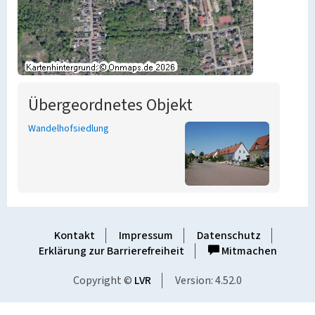
Übergeordnetes Objekt
Wandelhofsiedlung
Kontakt
Impressum
Datenschutz
Erklärung zur Barrierefreiheit
Mitmachen
Copyright ©
LVR
Version: 4.52.0