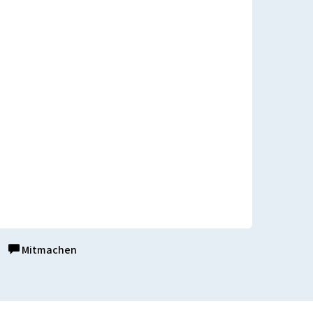
Mitmachen