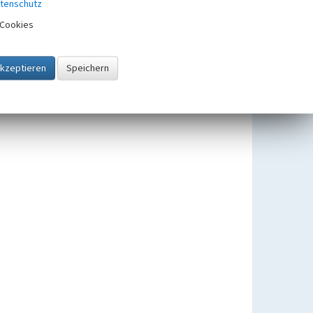
tenschutz
Cookies