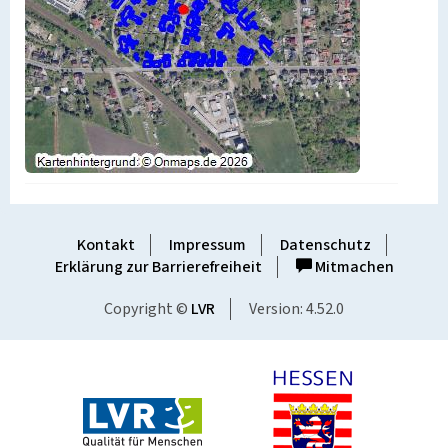
Kontakt
Impressum
Datenschutz
Erklärung zur Barrierefreiheit
Mitmachen
Copyright ©
LVR
Version: 4.52.0