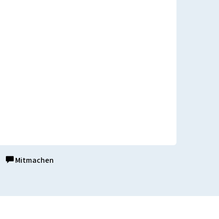
Mitmachen