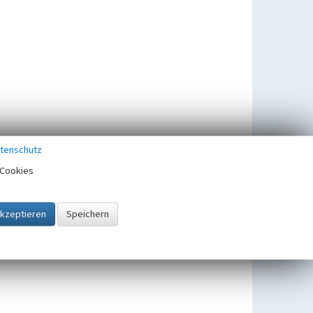
tenschutz
Cookies