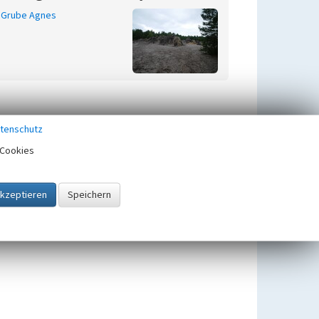
Grube Agnes
tenschutz
Cookies