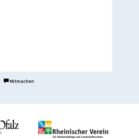
Mitmachen