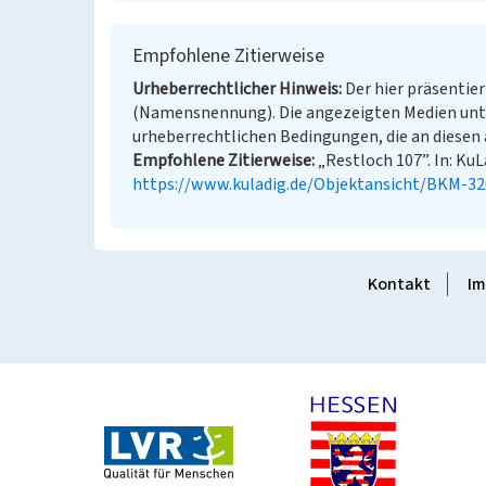
Empfohlene Zitierweise
Urheberrechtlicher Hinweis
Der hier präsentier
(Namensnennung). Die angezeigten Medien unt
urheberrechtlichen Bedingungen, die an diesen 
Empfohlene Zitierweise
„Restloch 107”. In: KuL
https://www.kuladig.de/Objektansicht/BKM-3
Kontakt
Im