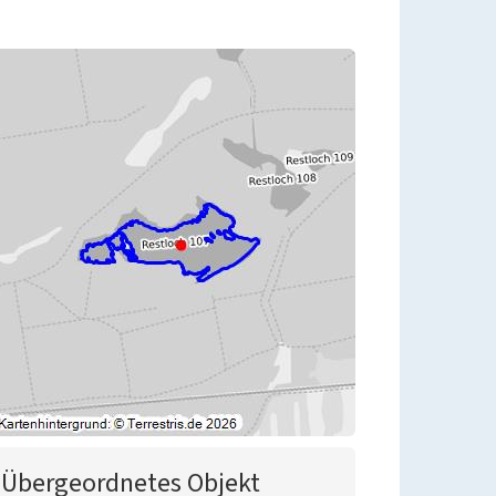
Übergeordnetes Objekt