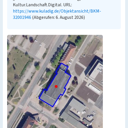
Kultur.Landschaft.Digital. URL:
https://www.kuladig.de/Objektansicht/BKM-
32001946
(Abgerufen: 6. August 2026)