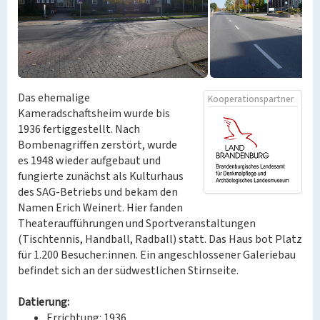
Das ehemalige
Kooperationspartner
Kameradschaftsheim wurde bis
1936 fertiggestellt. Nach
Bombenagriffen zerstört, wurde
es 1948 wieder aufgebaut und
fungierte zunächst als Kulturhaus
des SAG-Betriebs und bekam den
Namen Erich Weinert. Hier fanden
Theateraufführungen und Sportveranstaltungen
(Tischtennis, Handball, Radball) statt. Das Haus bot Platz
für 1.200 Besucher:innen. Ein angeschlossener Galeriebau
befindet sich an der südwestlichen Stirnseite.
Datierung:
Errichtung: 1936