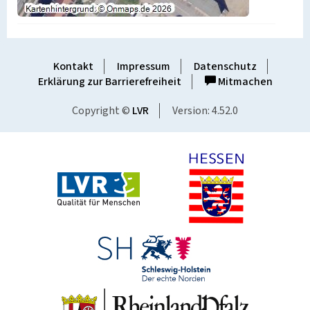
Kontakt
Impressum
Datenschutz
Erklärung zur Barrierefreiheit
Mitmachen
Copyright ©
LVR
Version: 4.52.0