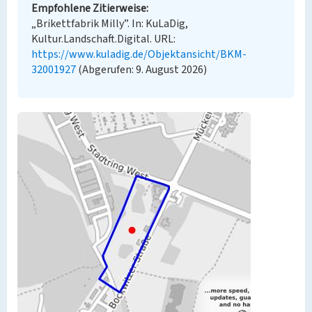
Empfohlene Zitierweise
„Brikettfabrik Milly”. In: KuLaDig,
Kultur.Landschaft.Digital. URL:
https://www.kuladig.de/Objektansicht/BKM-
32001927
(Abgerufen: 9. August 2026)