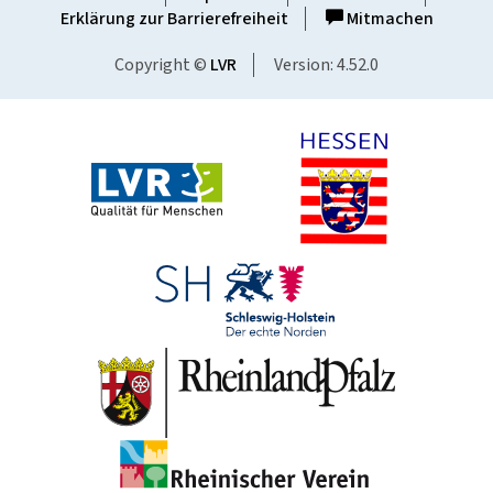
Erklärung zur Barrierefreiheit
Mitmachen
Copyright ©
LVR
Version: 4.52.0