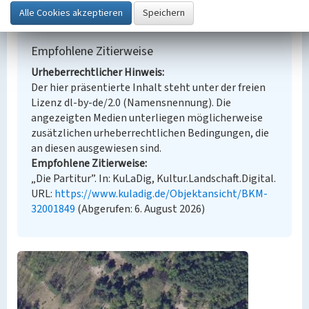
Empfohlene Zitierweise
Urheberrechtlicher Hinweis
Der hier präsentierte Inhalt steht unter der freien
Lizenz dl-by-de/2.0 (Namensnennung). Die
angezeigten Medien unterliegen möglicherweise
zusätzlichen urheberrechtlichen Bedingungen, die
an diesen ausgewiesen sind.
Empfohlene Zitierweise
„Die Partitur”. In: KuLaDig, Kultur.Landschaft.Digital.
URL:
https://www.kuladig.de/Objektansicht/BKM-
32001849
(Abgerufen: 6. August 2026)