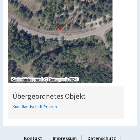
Übergeordnetes Objekt
Kunstlandschaft Pritzen
Kontakt
Impressum
Datenschutz