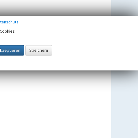
tenschutz
Cookies