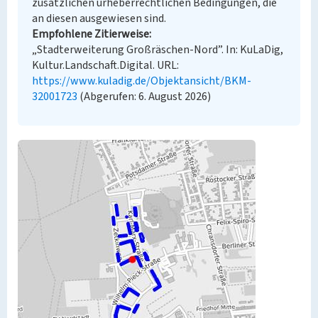
zusätzlichen urheberrechtlichen Bedingungen, die
an diesen ausgewiesen sind.
Empfohlene Zitierweise
„Stadterweiterung Großräschen-Nord”. In: KuLaDig,
Kultur.Landschaft.Digital. URL:
https://www.kuladig.de/Objektansicht/BKM-
32001723
(Abgerufen: 6. August 2026)