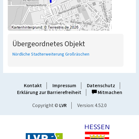
Übergeordnetes Objekt
Nördliche Stadterweiterung Großräschen
Kontakt
Impressum
Datenschutz
Erklärung zur Barrierefreiheit
Mitmachen
Copyright ©
LVR
Version: 4.52.0