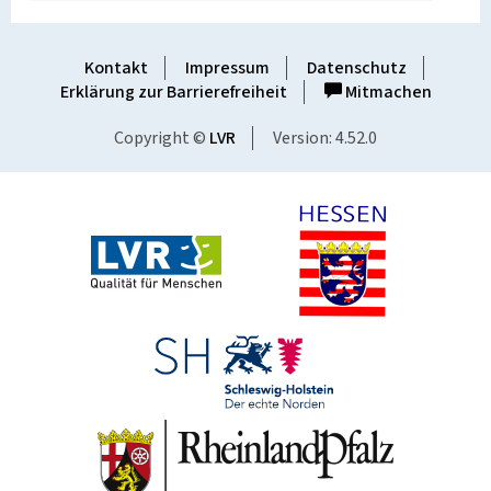
Kontakt
Impressum
Datenschutz
Erklärung zur Barrierefreiheit
Mitmachen
Copyright ©
LVR
Version: 4.52.0