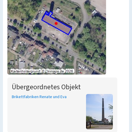
Übergeordnetes Objekt
Brikettfabriken Renate und Eva