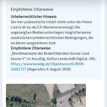
Empfohlene Zitierweise
Urheberrechtlicher Hinweis
Der hier präsentierte Inhalt steht unter der freien
Lizenz dl-by-de/2.0 (Namensnennung). Die
angezeigten Medien unterliegen möglicherweise
zusätzlichen urheberrechtlichen Bedingungen, die
an diesen ausgewiesen sind.
Empfohlene Zitierweise
„Werkfeuerwehr der Brikettfabriken Sonne I und
Sonne II”. In: KuLaDig, Kultur.Landschaft.Digital. URL:
https://www.kuladig.de/Objektansicht/BKM-
32001717
(Abgerufen: 6. August 2026)