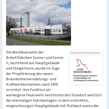
Die Werkfeuerwehr der
Kooperationspartner
Brikettfabriken Sonne I und Sonne
II, bestehend aus Hauptgebäude
und Steigerturm, wurde im Zuge
der Projektierung des neuen
Braunkohlenveredelungs- und
Kraftwerkkomplexes nach 1950
errichtet. Ihre Funktion als
werkeigene Feuerwehr bestimmte den Standort westlich
der ehemaligen Fabrikanlagen. In dem schlichten,
eingeschossigen Hauptgebäude mit Pultdach waren die