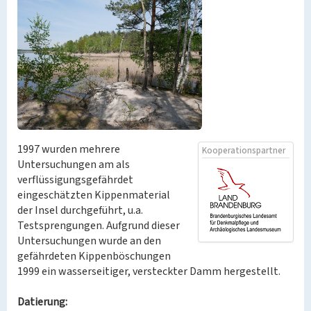
1997 wurden mehrere
Kooperationspartner
Untersuchungen am als
verflüssigungsgefährdet
eingeschätzten Kippenmaterial
der Insel durchgeführt, u.a.
Testsprengungen. Aufgrund dieser
Untersuchungen wurde an den
gefährdeten Kippenböschungen
1999 ein wasserseitiger, versteckter Damm hergestellt.
Datierung: