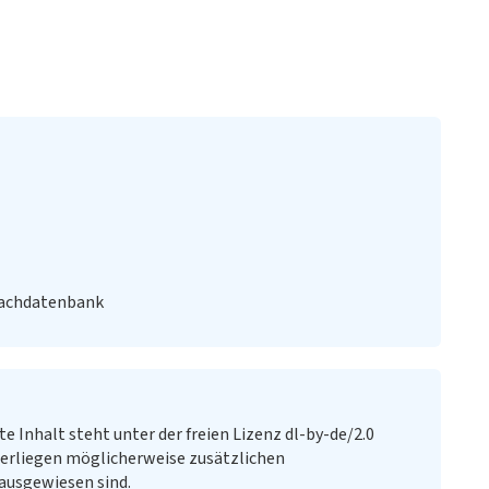
Fachdatenbank
te Inhalt steht unter der freien Lizenz dl-by-de/2.0
erliegen möglicherweise zusätzlichen
ausgewiesen sind.