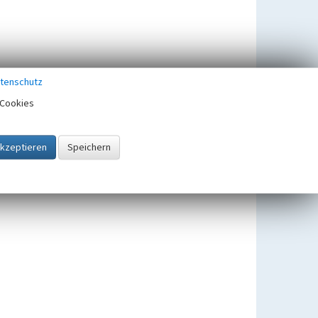
tenschutz
Cookies