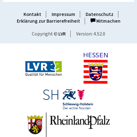
Kontakt
Impressum
Datenschutz
Erklärung zur Barrierefreiheit
Mitmachen
Copyright ©
LVR
Version: 4.52.0