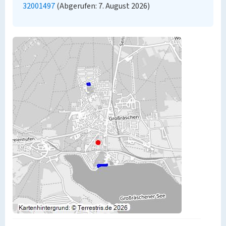
32001497
(Abgerufen: 7. August 2026)