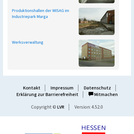
Produktionshallen der WISAG im
Industriepark Marga
Werksverwaltung
Kontakt
Impressum
Datenschutz
Erklärung zur Barrierefreiheit
Mitmachen
Copyright ©
LVR
Version: 4.52.0