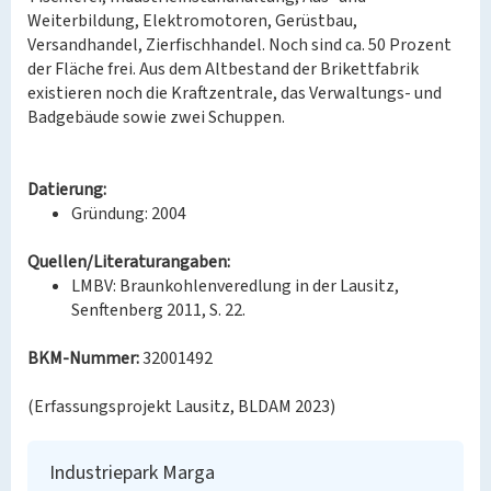
Weiterbildung, Elektromotoren, Gerüstbau,
Versandhandel, Zierfischhandel. Noch sind ca. 50 Prozent
der Fläche frei. Aus dem Altbestand der Brikettfabrik
existieren noch die Kraftzentrale, das Verwaltungs- und
Badgebäude sowie zwei Schuppen.
Datierung:
Gründung: 2004
Quellen/Literaturangaben:
LMBV: Braunkohlenveredlung in der Lausitz,
Senftenberg 2011, S. 22.
BKM-Nummer:
32001492
(Erfassungsprojekt Lausitz, BLDAM 2023)
Industriepark Marga