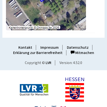
Kontakt
Impressum
Datenschutz
Erklärung zur Barrierefreiheit
Mitmachen
Copyright ©
LVR
Version: 4.52.0