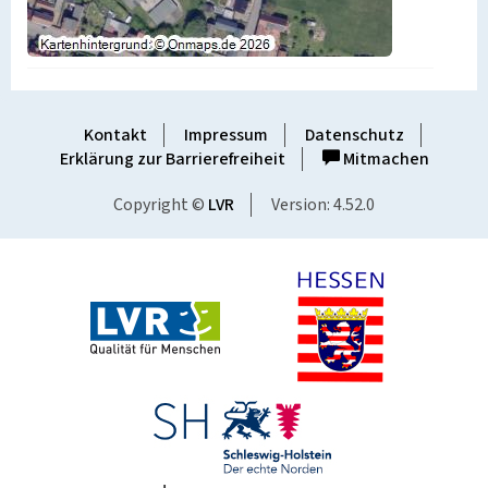
Kontakt
Impressum
Datenschutz
Erklärung zur Barrierefreiheit
Mitmachen
Copyright ©
LVR
Version: 4.52.0