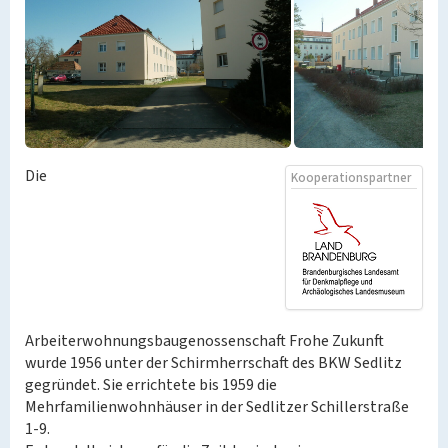
Die
Kooperationspartner
Arbeiterwohnungsbaugenossenschaft Frohe Zukunft
wurde 1956 unter der Schirmherrschaft des BKW Sedlitz
gegründet. Sie errichtete bis 1959 die
Mehrfamilienwohnhäuser in der Sedlitzer Schillerstraße
1-9.