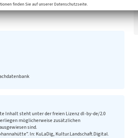
tionen finden Sie auf unserer Datenschutzseite.
Fachdatenbank
te Inhalt steht unter der freien Lizenz dl-by-de/2.0
erliegen möglicherweise zusätzlichen
ausgewiesen sind.
hannahütte”. In: KuLaDig, Kultur.Landschaft.Digital.