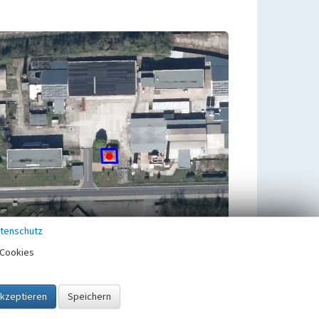
tenschutz
Cookies
Übergeordnetes Objekt